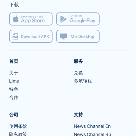
下载
首页
服务
关于
兑换
Lime
多笔转账
特色
合作
公司
支持
使用条款
News Channel En
隐私政策
News Channel Ru