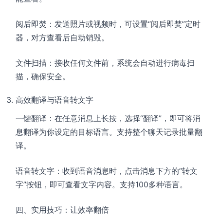
阅后即焚：发送照片或视频时，可设置“阅后即焚”定时
器，对方查看后自动销毁。
文件扫描：接收任何文件前，系统会自动进行病毒扫
描，确保安全。
高效翻译与语音转文字
一键翻译：在任意消息上长按，选择“翻译”，即可将消
息翻译为你设定的目标语言。支持整个聊天记录批量翻
译。
语音转文字：收到语音消息时，点击消息下方的“转文
字”按钮，即可查看文字内容。支持100多种语言。
四、实用技巧：让效率翻倍