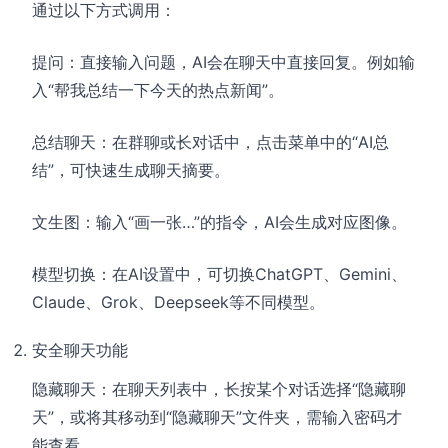
通过以下方式调用：
提问：直接输入问题，AI会在聊天中直接回复。例如输
入“帮我总结一下今天的热点新闻”。
总结聊天：在群聊或长对话中，点击菜单中的“AI总
结”，可快速生成聊天摘要。
文生图：输入“画一张…”的指令，AI会生成对应图像。
模型切换：在AI设置中，可切换ChatGPT、Gemini、
Claude、Grok、Deepseek等不同模型。
安全聊天功能
隐藏聊天：在聊天列表中，长按某个对话选择“隐藏聊
天”，或将其移动到“隐藏聊天”文件夹，需输入密码才
能查看。