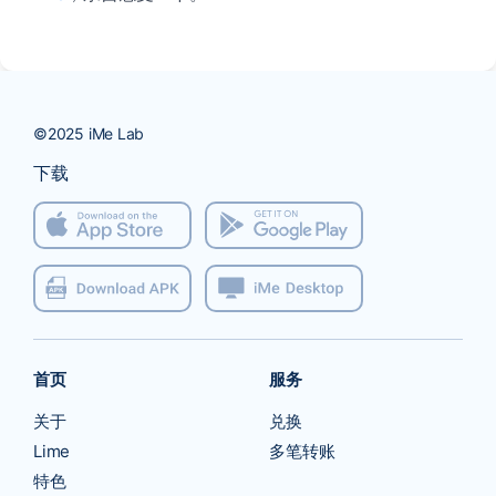
下载
首页
服务
关于
兑换
Lime
多笔转账
特色