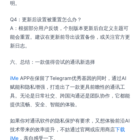
明。
Q4：更新后设置被重置怎么办？
A：根据部分用户反馈，个别版本更新后自定义主题可
能会重置。建议在更新前导出设置备份，或关注官方更
新日志。
六、总结：一款值得尝试的通讯新选择
iMe
APP在保留了Telegram优秀基因的同时，通过AI
赋能和隐私增强，打造出了一款更具前瞻性的通讯工
具。无论是日常社交、跨国沟通还是团队协作，它都能
提供流畅、安全、智能的体验。
如果你对通讯软件的隐私保护有要求，又想体验前沿AI
技术带来的效率提升，不妨通过官网或应用商店
下载
iMe
，亲自感受一下。