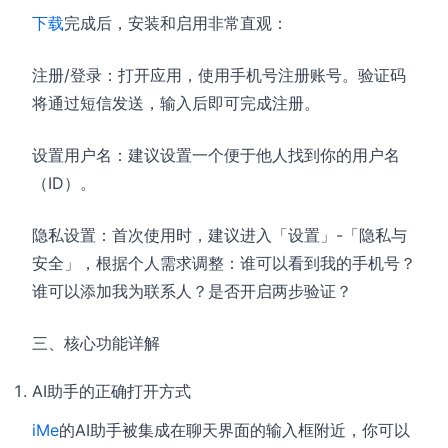
下载
完成后，安装和启用非常直观：
注册/登录：打开应用，使用手机号注册账号。验证码
将通过短信发送，输入后即可完成注册。
设置用户名：建议设置一个便于他人找到你的用户名
（ID）。
隐私设置：首次使用时，建议进入「设置」-「隐私与
安全」，根据个人需求调整：谁可以看到我的手机号？
谁可以添加我为联系人？是否开启两步验证？
三、核心功能详解
AI助手的正确打开方式
iMe
的AI助手被集成在聊天界面的输入框附近，你可以