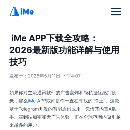
iMe APP下载全攻略：
2026最新版功能详解与使用
技巧
发布于：2026年5月11日 下午4:07
如果你对主流通讯软件的广告轰炸和隐私担忧感到疲
惫，那么
iMe
APP或许是你一直在寻找的“净土”。这款
基于Telegram开发的智能通讯应用，凭借其内置AI助
手、端到端加密和无广告体验，正在全球范围内吸引越
来越多的用户。