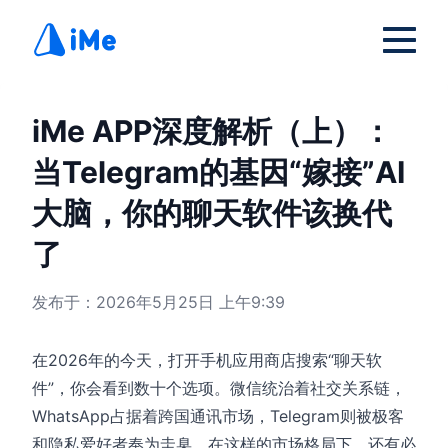
iMe APP深度解析（上）：
当Telegram的基因“嫁接”AI
大脑，你的聊天软件该换代
了
发布于：2026年5月25日 上午9:39
在2026年的今天，打开手机应用商店搜索“聊天软
件”，你会看到数十个选项。微信统治着社交关系链，
WhatsApp占据着跨国通讯市场，Telegram则被极客
和隐私爱好者奉为圭臬。在这样的市场格局下，还有必