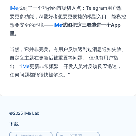
iMe
找到了一个巧妙的市场切入点：Telegram用户想
要更多功能，AI爱好者想要更便捷的模型入口，隐私控
想要安全的环境——
iMe
试图把这三者装进一个App
里。
当然，它并非完美。有用户反馈遇到过消息通知失效、
自定义主题在更新后被重置等问题。
但也有用户指
出：“
iMe
更新非常频繁，开发人员对反馈反应迅速，
任何问题都能很快被解决。”
下载