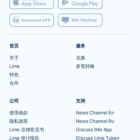
首页
服务
关于
兑换
Lime
多笔转账
特色
合作
公司
支持
使用条款
News Channel En
隐私政策
News Channel Ru
Lime 法律意见书
Discuss iMe App
Lime 审计报告
Discuss Lime Token