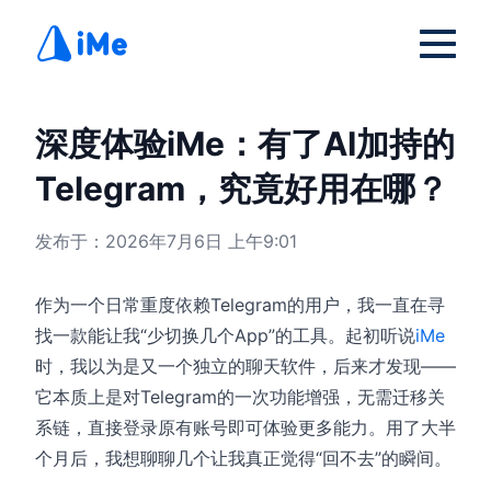
深度体验iMe：有了AI加持的
Telegram，究竟好用在哪？
发布于：2026年7月6日 上午9:01
作为一个日常重度依赖Telegram的用户，我一直在寻
找一款能让我“少切换几个App”的工具。起初听说
iMe
时，我以为是又一个独立的聊天软件，后来才发现——
它本质上是对Telegram的一次功能增强，无需迁移关
系链，直接登录原有账号即可体验更多能力。用了大半
个月后，我想聊聊几个让我真正觉得“回不去”的瞬间。