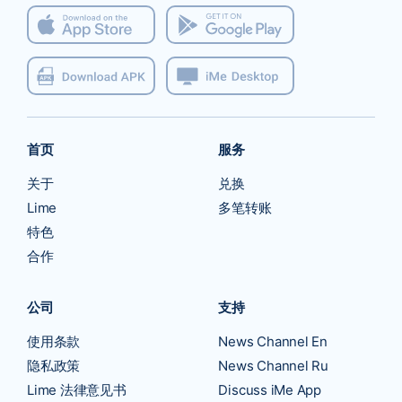
首页
服务
关于
兑换
Lime
多笔转账
特色
合作
公司
支持
使用条款
News Channel En
隐私政策
News Channel Ru
Lime 法律意见书
Discuss iMe App