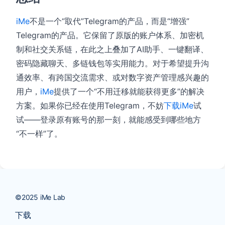
iMe
不是一个“取代”Telegram的产品，而是“增强”
Telegram的产品。它保留了原版的账户体系、加密机
制和社交关系链，在此之上叠加了AI助手、一键翻译、
密码隐藏聊天、多链钱包等实用能力
。对于希望提升沟
通效率、有跨国交流需求、或对数字资产管理感兴趣的
用户，
iMe
提供了一个“不用迁移就能获得更多”的解决
方案。如果你已经在使用Telegram，不妨
下载
iMe
试
试——登录原有账号的那一刻，就能感受到哪些地方
“不一样”了。
下载