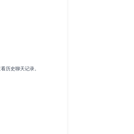
查看历史聊天记录。