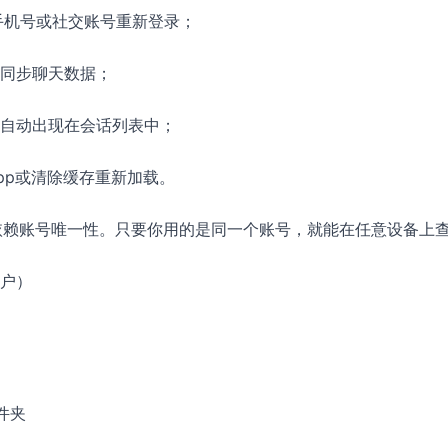
手机号或社交账号重新登录；
同步聊天数据；
自动出现在会话列表中；
pp或清除缓存重新加载。
赖账号唯一性。只要你用的是同一个账号，就能在任意设备上
户）
件夹