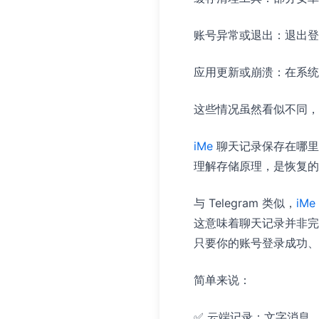
账号异常或退出：退出登
应用更新或崩溃：在系统
这些情况虽然看似不同，
iMe
聊天记录保存在哪里
理解存储原理，是恢复的
与 Telegram 类似，
iMe
这意味着聊天记录并非完
只要你的账号登录成功、
简单来说：
✅ 云端记录：文字消息