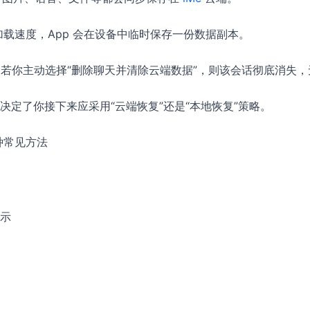
加载速度，App 会在设备中临时保存一份数据副本。
：若你主动选择“删除聊天并清除云端数据”，则该会话彻底消失
决定了你接下来应采用“云端恢复”还是“本地恢复”策略。
种常见方法
示