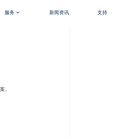
服务
新闻资讯
支持
案。