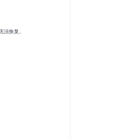
，无法恢复。