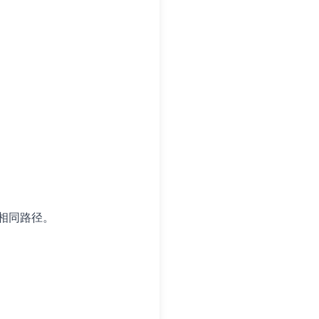
相同路径。