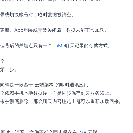
录或切换账号时，临时数据被清空。
更新、App重装或异常关闭后，数据未能正常加载。
但背后的关键点只有一个：
iMe
聊天记录的存储方式。
？
第一步。
同样是一款基于 云端架构 的即时通讯应用。
全依赖手机本地数据库，而是同步保存到云服务器上。
未被彻底删除，那么聊天内容理论上都可以重新加载回来。
、图片、语音、文件等都会同步保存在
iMe
云端。