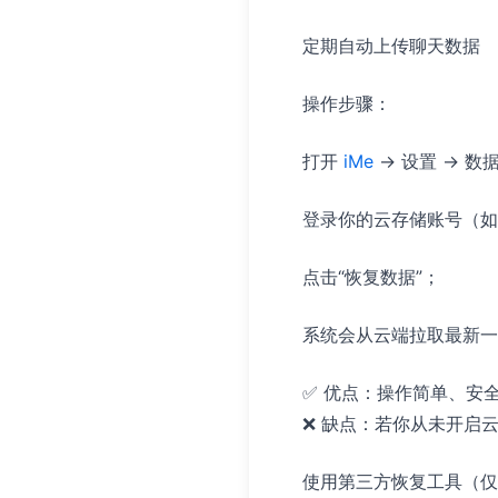
定期自动上传聊天数据
操作步骤：
打开
iMe
→ 设置 → 数
登录你的云存储账号（如 Go
点击“恢复数据”；
系统会从云端拉取最新一
✅ 优点：操作简单、安
❌ 缺点：若你从未开启
使用第三方恢复工具（仅