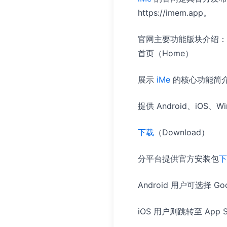
https://imem.app。
官网主要功能版块介绍：
首页（Home）
展示
iMe
的核心功能简
提供 Android、iOS、W
下载
（Download）
分平台提供官方安装包
下
Android 用户可选择 Goo
iOS 用户则跳转至 App S