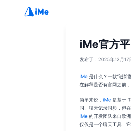
iMe官方
发布于：2025年12月17日
iMe
是什么？一款“进阶版”的
在解释是否有官网之前，
简单来说，
iMe
是基于 T
同、聊天记录同步，但在
iMe
的开发团队来自欧洲
仅仅是一个聊天工具，它