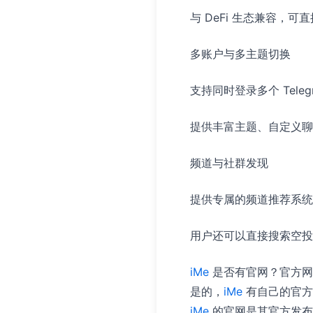
与 DeFi 生态兼容，
多账户与多主题切换
支持同时登录多个 Teleg
提供丰富主题、自定义聊
频道与社群发现
提供专属的频道推荐系统，
用户还可以直接搜索空投群
iMe
是否有官网？官方网
是的，
iMe
有自己的官方
iMe
的官网是其官方发布