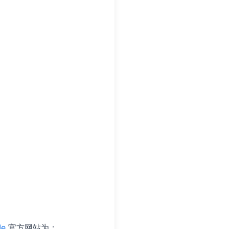
Me
官方网站为：